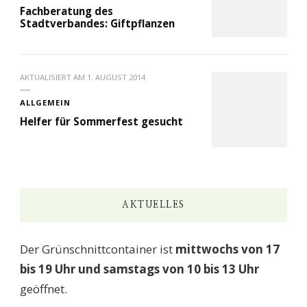
Fachberatung des
Stadtverbandes: Giftpflanzen
AKTUALISIERT AM
1. AUGUST 2014
ALLGEMEIN
Helfer für Sommerfest gesucht
AKTUELLES
Der Grünschnittcontainer ist
mittwochs von 17
bis 19 Uhr und samstags von 10 bis 13 Uhr
geöffnet.