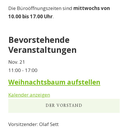
Die Büroöffnungszeiten sind
mittwochs von
10.00 bis 17.00 Uhr
.
Bevorstehende
Veranstaltungen
Nov.
21
11:00
-
17:00
Weihnachtsbaum aufstellen
Kalender anzeigen
DER VORSTAND
Vorsitzender: Olaf Sett