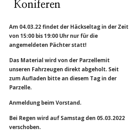
Koniferen
Am 04.03.22 findet der
Häckseltag in der Zeit
von 15:00
bis 19:00 Uhr nur für die
angemeldeten Pächter statt!
Das Material wird von der Parzellemit
unseren Fahrzeugen direkt
abgeholt. Seit
zum Aufladen bitte
an diesem Tag in der
Parzelle.
Anmeldung beim Vorstand.
Bei Regen wird auf Samstag den
05.03.2022
verschoben.