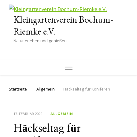
Kleingartenverein Bochum-
Riemke e.V.
Natur erleben und genießen
Startseite
Allgemein
Häckseltag für Koniferen
17. FEBRUAR 2022
ALLGEMEIN
Häckseltag für