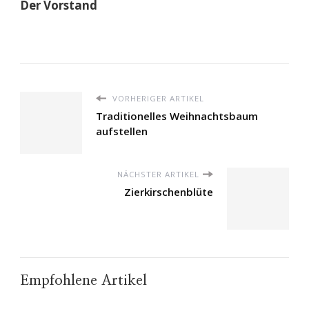
Der Vorstand
VORHERIGER ARTIKEL
Traditionelles Weihnachtsbaum
aufstellen
NÄCHSTER ARTIKEL
Zierkirschenblüte
Empfohlene Artikel