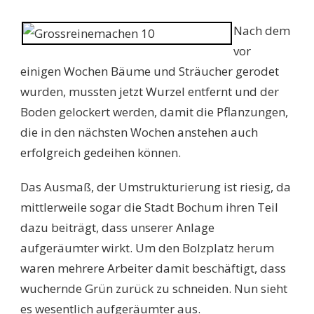
Nach dem
vor
einigen Wochen Bäume und Sträucher gerodet
wurden, mussten jetzt Wurzel entfernt und der
Boden gelockert werden, damit die Pflanzungen,
die in den nächsten Wochen anstehen auch
erfolgreich gedeihen können.
Das Ausmaß, der Umstrukturierung ist riesig, da
mittlerweile sogar die Stadt Bochum ihren Teil
dazu beiträgt, dass unserer Anlage
aufgeräumter wirkt. Um den Bolzplatz herum
waren mehrere Arbeiter damit beschäftigt, dass
wuchernde Grün zurück zu schneiden. Nun sieht
es wesentlich aufgeräumter aus.