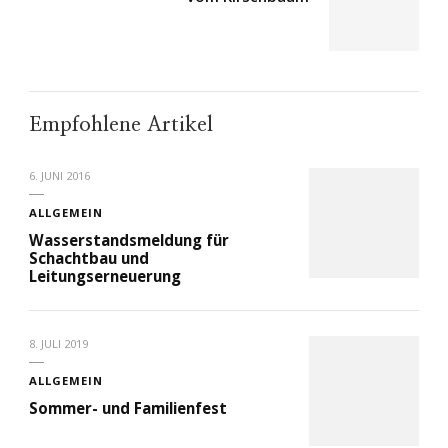
Empfohlene Artikel
6. JUNI 2016
ALLGEMEIN
Wasserstandsmeldung für
Schachtbau und
Leitungserneuerung
8. JULI 2019
ALLGEMEIN
Sommer- und Familienfest