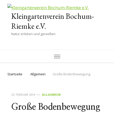
Kleingartenverein Bochum-
Riemke e.V.
Natur erleben und genießen
Startseite
Allgemein
Große Bodenbewegung
23. FEBRUAR 2014
ALLGEMEIN
Große Bodenbewegung