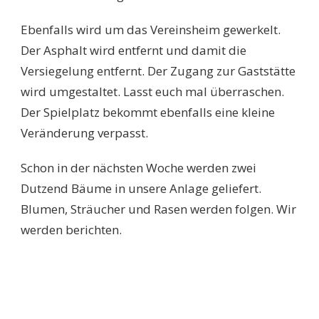
Ebenfalls wird um das Vereinsheim gewerkelt.
Der Asphalt wird entfernt und damit die
Versiegelung entfernt. Der Zugang zur Gaststätte
wird umgestaltet. Lasst euch mal überraschen.
Der Spielplatz bekommt ebenfalls eine kleine
Veränderung verpasst.
Schon in der nächsten Woche werden zwei
Dutzend Bäume in unsere Anlage geliefert.
Blumen, Sträucher und Rasen werden folgen. Wir
werden berichten.