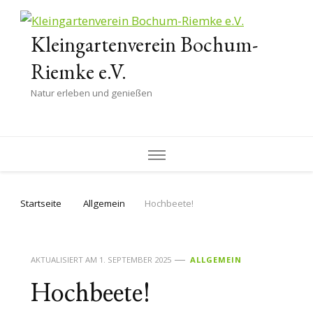
Kleingartenverein Bochum-
Riemke e.V.
Natur erleben und genießen
Startseite
Allgemein
Hochbeete!
AKTUALISIERT AM
1. SEPTEMBER 2025
ALLGEMEIN
Hochbeete!