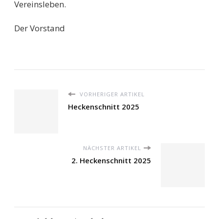
Vereinsleben.
Der Vorstand
VORHERIGER ARTIKEL
Heckenschnitt 2025
NÄCHSTER ARTIKEL
2. Heckenschnitt 2025