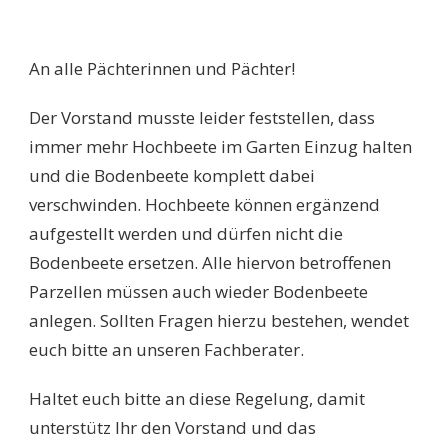
An alle Pächterinnen und Pächter!
Der Vorstand musste leider feststellen, dass
immer mehr Hochbeete im Garten Einzug halten
und die Bodenbeete komplett dabei
verschwinden. Hochbeete können ergänzend
aufgestellt werden und dürfen nicht die
Bodenbeete ersetzen. Alle hiervon betroffenen
Parzellen müssen auch wieder Bodenbeete
anlegen. Sollten Fragen hierzu bestehen, wendet
euch bitte an unseren Fachberater.
Haltet euch bitte an diese Regelung, damit
unterstütz Ihr den Vorstand und das