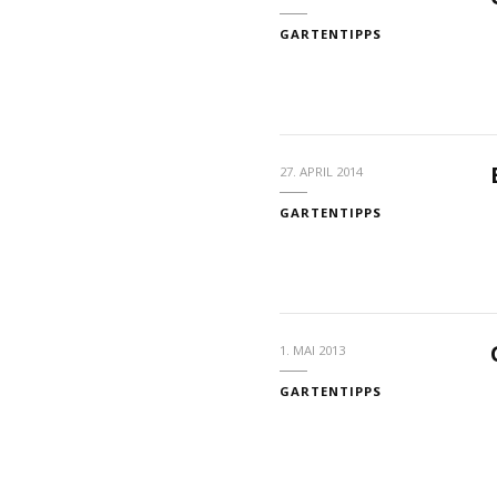
GARTENTIPPS
27. APRIL 2014
GARTENTIPPS
1. MAI 2013
GARTENTIPPS