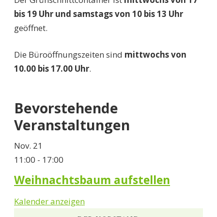
bis 19 Uhr und samstags von 10 bis 13 Uhr
geöffnet.
Die Büroöffnungszeiten sind
mittwochs von
10.00 bis 17.00 Uhr
.
Bevorstehende
Veranstaltungen
Nov.
21
11:00
-
17:00
Weihnachtsbaum aufstellen
Kalender anzeigen