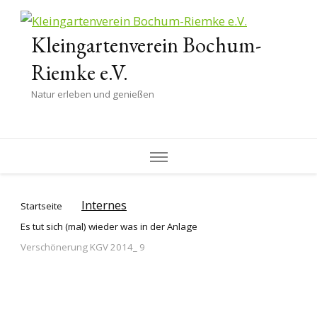
Kleingartenverein Bochum-
Riemke e.V.
Natur erleben und genießen
Internes
Startseite
Es tut sich (mal) wieder was in der Anlage
Verschönerung KGV 2014_ 9