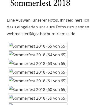
Sommerfest 2018
Eine Auswahl unserer Fotos. Ihr seid herzlich
dazu eingeladen uns eure Fotos zuzusenden.
webmeister@kgv-bochum-riemke.de