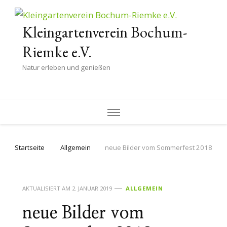
Kleingartenverein Bochum-
Riemke e.V.
Natur erleben und genießen
Startseite
Allgemein
neue Bilder vom Sommerfest 2018
AKTUALISIERT AM
2. JANUAR 2019
ALLGEMEIN
neue Bilder vom