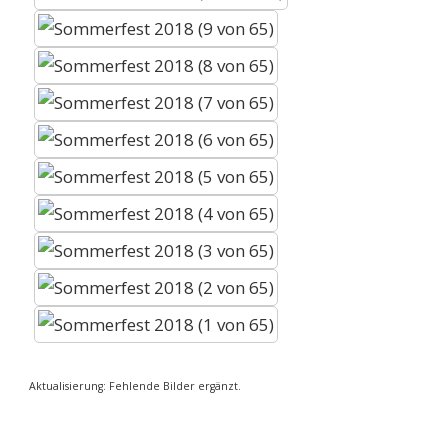
Aktualisierung: Fehlende Bilder ergänzt.