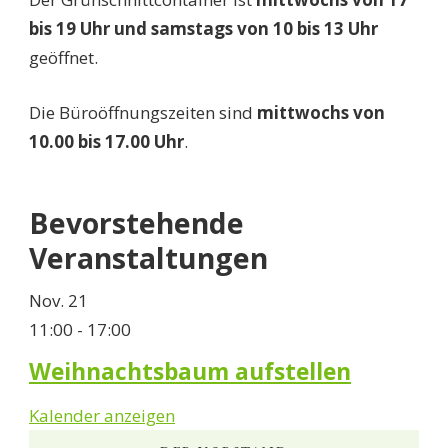
bis 19 Uhr und samstags von 10 bis 13 Uhr
geöffnet.
Die Büroöffnungszeiten sind
mittwochs von
10.00 bis 17.00 Uhr
.
Bevorstehende
Veranstaltungen
Nov.
21
11:00
-
17:00
Weihnachtsbaum aufstellen
Kalender anzeigen