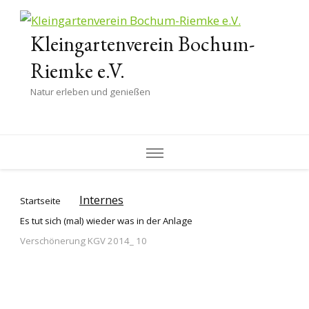
Kleingartenverein Bochum-
Riemke e.V.
Natur erleben und genießen
Internes
Startseite
Es tut sich (mal) wieder was in der Anlage
Verschönerung KGV 2014_ 10