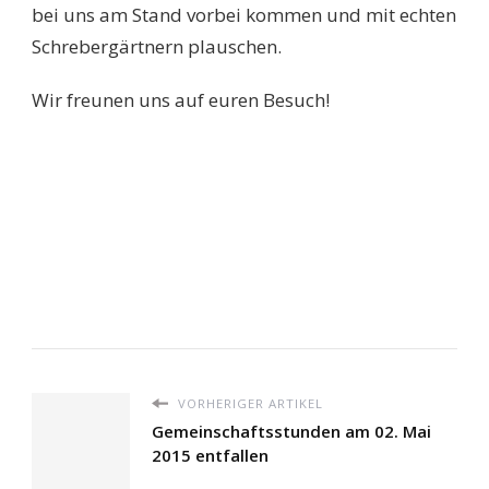
bei uns am Stand vorbei kommen und mit echten
Schrebergärtnern plauschen.
Wir freunen uns auf euren Besuch!
VORHERIGER ARTIKEL
Gemeinschaftsstunden am 02. Mai
2015 entfallen