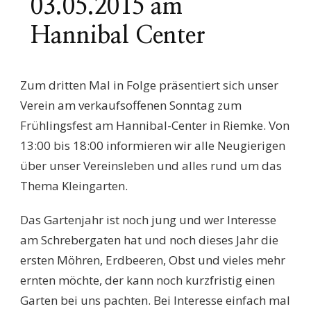
03.05.2015 am
Hannibal Center
Zum dritten Mal in Folge präsentiert sich unser
Verein am verkaufsoffenen Sonntag zum
Frühlingsfest am Hannibal-Center in Riemke. Von
13:00 bis 18:00 informieren wir alle Neugierigen
über unser Vereinsleben und alles rund um das
Thema Kleingarten.
Das Gartenjahr ist noch jung und wer Interesse
am Schrebergaten hat und noch dieses Jahr die
ersten Möhren, Erdbeeren, Obst und vieles mehr
ernten möchte, der kann noch kurzfristig einen
Garten bei uns pachten. Bei Interesse einfach mal