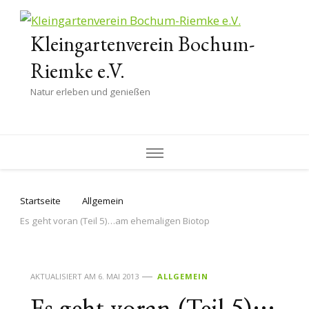
Kleingartenverein Bochum-
Riemke e.V.
Natur erleben und genießen
Startseite
Allgemein
Es geht voran (Teil 5)…am ehemaligen Biotop
AKTUALISIERT AM
6. MAI 2013
ALLGEMEIN