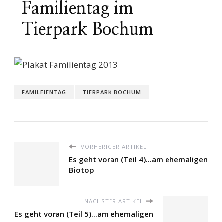
Familientag im
Tierpark Bochum
FAMILEIENTAG
TIERPARK BOCHUM
VORHERIGER ARTIKEL
Es geht voran (Teil 4)...am ehemaligen
Biotop
NÄCHSTER ARTIKEL
Es geht voran (Teil 5)...am ehemaligen