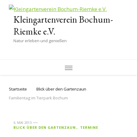
Kleingartenverein Bochum-
Riemke e.V.
Natur erleben und genießen
Startseite
Blick über den Gartenzaun
Familientag im Tierpark Bochum
6. MAI 2013
BLICK ÜBER DEN GARTENZAUN
TERMINE