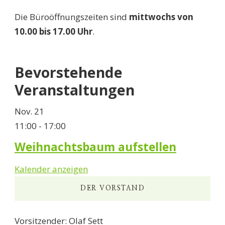
Die Büroöffnungszeiten sind
mittwochs von
10.00 bis 17.00 Uhr
.
Bevorstehende
Veranstaltungen
Nov.
21
11:00
-
17:00
Weihnachtsbaum aufstellen
Kalender anzeigen
DER VORSTAND
Vorsitzender: Olaf Sett