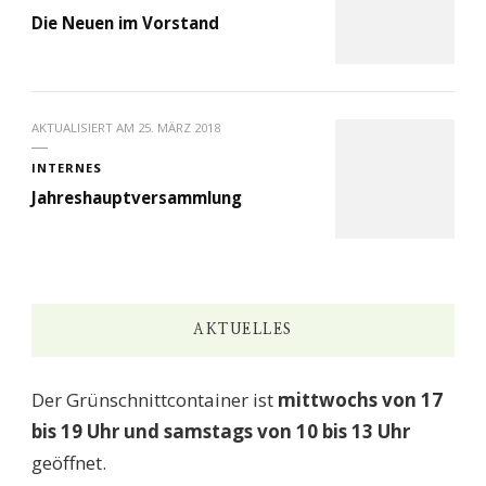
Die Neuen im Vorstand
AKTUALISIERT AM
25. MÄRZ 2018
INTERNES
Jahreshauptversammlung
AKTUELLES
Der Grünschnittcontainer ist
mittwochs von 17
bis 19 Uhr und samstags von 10 bis 13 Uhr
geöffnet.