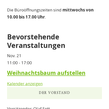
Die Büroöffnungszeiten sind
mittwochs von
10.00 bis 17.00 Uhr
.
Bevorstehende
Veranstaltungen
Nov.
21
11:00
-
17:00
Weihnachtsbaum aufstellen
Kalender anzeigen
DER VORSTAND
Vorsitzender: Olaf Sett