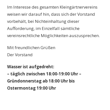
Im Interesse des gesamten Kleingärtnervereins
weisen wir darauf hin, dass sich der Vorstand
vorbehält, bei Nichteinhaltung dieser
Aufforderung, im Einzelfall sämtliche
vereinsrechtliche Möglichkeiten auszusprechen.
Mit freundlichen Grüßen
Der Vorstand
Wasser ist aufgedreht:
– täglich zwischen 18:00-19:00 Uhr –
Gründonnerstag ab 18:00 Uhr bis
Ostermontag 19:00 Uhr