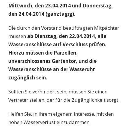
Mittwoch, den 23.04.2014 und Donnerstag,
den 24.04.2014 (ganztägig).
Die durch den Vorstand beauftragten Mitpächter
müssen
ab Dienstag, den 22.04.2014, alle
Wasseranschlüsse auf Verschluss prüfen.
Hierzu müssen die Parzellen,
unverschlossenes Gartentor, und die
Wasseranschlüsse an der Wasseruhr
zugänglich sein.
Sollten Sie verhindert sein, müssen Sie einen
Vertreter stellen, der für die Zugänglichkeit sorgt.
Helfen Sie, in ihrem eigenem Interesse, mit den
hohen Wasserverlust einzudämmen.