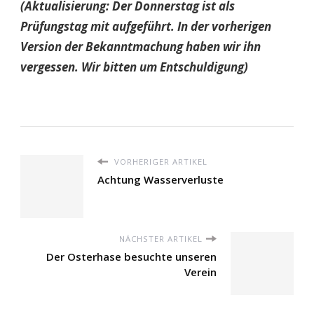
(Aktualisierung: Der Donnerstag ist als
Prüfungstag mit aufgeführt. In der vorherigen
Version der Bekanntmachung haben wir ihn
vergessen. Wir bitten um Entschuldigung)
VORHERIGER ARTIKEL
Achtung Wasserverluste
NÄCHSTER ARTIKEL
Der Osterhase besuchte unseren
Verein