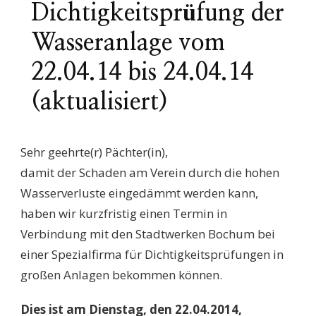
Dichtigkeitsprüfung der
Wasseranlage vom
22.04.14 bis 24.04.14
(aktualisiert)
Sehr geehrte(r) Pächter(in),
damit der Schaden am Verein durch die hohen
Wasserverluste eingedämmt werden kann,
haben wir kurzfristig einen Termin in
Verbindung mit den Stadtwerken Bochum bei
einer Spezialfirma für Dichtigkeitsprüfungen in
großen Anlagen bekommen können.
Dies ist am Dienstag, den 22.04.2014,