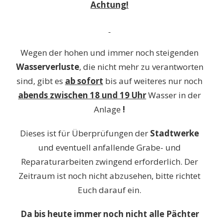
Achtung!
Wegen der hohen und immer noch steigenden
Wasserverluste
, die nicht mehr zu verantworten
sind, gibt es
ab sofort
bis auf weiteres nur noch
abends zwischen 18 und 19 Uhr
Wasser in der
Anlage
!
Dieses ist für Überprüfungen der
Stadtwerke
und eventuell anfallende Grabe- und
Reparaturarbeiten zwingend erforderlich. Der
Zeitraum ist noch nicht abzusehen, bitte richtet
Euch darauf ein.
Da bis heute immer noch nicht alle Pächter