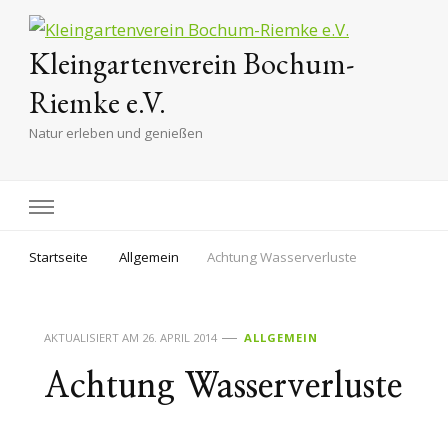
Kleingartenverein Bochum-
Riemke e.V.
Natur erleben und genießen
Startseite
Allgemein
Achtung Wasserverluste
AKTUALISIERT AM
26. APRIL 2014
ALLGEMEIN
Achtung Wasserverluste