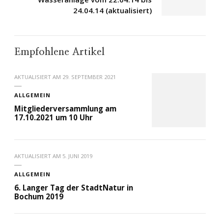
24.04.14 (aktualisiert)
Empfohlene Artikel
AKTUALISIERT AM
29. SEPTEMBER 2021
ALLGEMEIN
Mitgliederversammlung am
17.10.2021 um 10 Uhr
AKTUALISIERT AM
5. JUNI 2019
ALLGEMEIN
6. Langer Tag der StadtNatur in
Bochum 2019