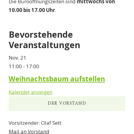
Die Büroöffnungszeiten sind
mittwochs von
10.00 bis 17.00 Uhr
.
Bevorstehende
Veranstaltungen
Nov.
21
11:00
-
17:00
Weihnachtsbaum aufstellen
Kalender anzeigen
DER VORSTAND
Vorsitzender: Olaf Sett
Mail an Vorstand