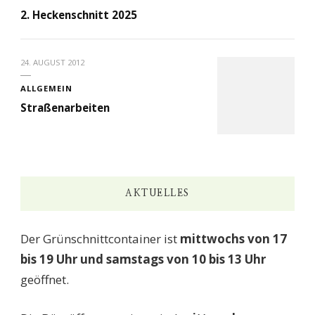
2. Heckenschnitt 2025
24. AUGUST 2012
ALLGEMEIN
Straßenarbeiten
AKTUELLES
Der Grünschnittcontainer ist
mittwochs von 17
bis 19 Uhr und samstags von 10 bis 13 Uhr
geöffnet.