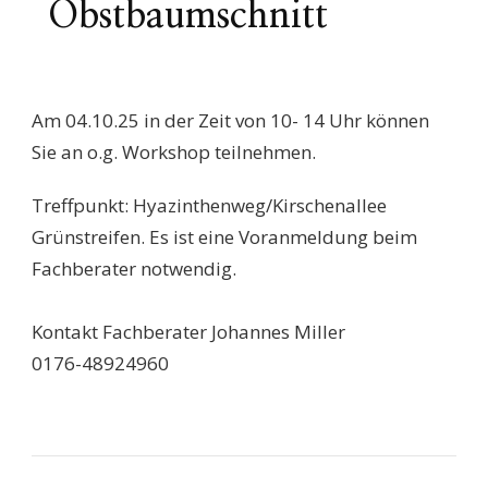
Obstbaumschnitt
Am 04.10.25 in der Zeit von 10- 14 Uhr können
Sie an o.g. Workshop teilnehmen.
Treffpunkt: Hyazinthenweg/Kirschenallee
Grünstreifen. Es ist eine Voranmeldung beim
Fachberater notwendig.
Kontakt Fachberater Johannes Miller
0176-48924960