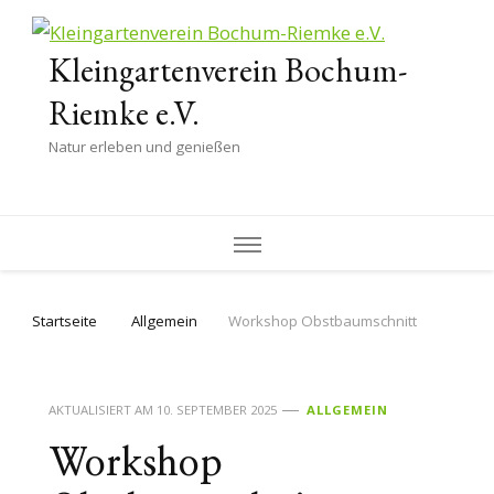
Kleingartenverein Bochum-
Riemke e.V.
Natur erleben und genießen
Startseite
Allgemein
Workshop Obstbaumschnitt
AKTUALISIERT AM
10. SEPTEMBER 2025
ALLGEMEIN
Workshop