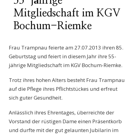
55-jährige
Mitgliedschaft im KGV
Bochum-Riemke
Frau Trampnau feierte am 27.07.2013 ihren 85.
Geburtstag und feiert in diesem Jahr ihre 55-
jährige Mitgliedschaft im KGV Bochum-Riemke.
Trotz ihres hohen Alters besteht Frau Trampnau
auf die Pflege ihres Pflichtstückes und erfreut
sich guter Gesundheit.
Anlässlich ihres Ehrentages, überreichte der
Vorstand der rüstigen Dame einen Präsentkorb
und durfte mit der gut gelaunten Jubilarin im