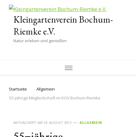
Kleingartenverein Bochum-
Riemke e.V.
Natur erleben und genießen
Startseite
Allgemein
55-jährige Mitgliedschaft im KGV Bochum-Riemke
AKTUALISIERT AM
18. AUGUST 2013
ALLGEMEIN