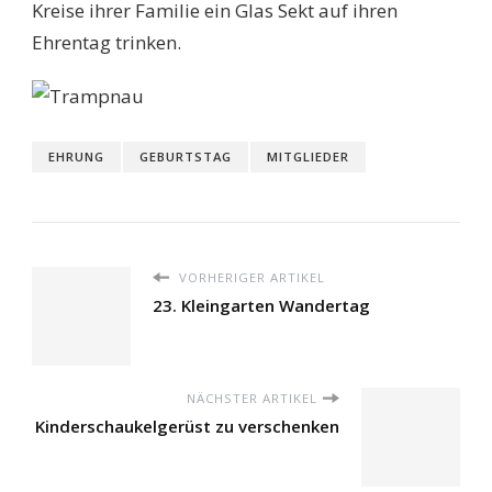
Kreise ihrer Familie ein Glas Sekt auf ihren
Ehrentag trinken.
EHRUNG
GEBURTSTAG
MITGLIEDER
VORHERIGER ARTIKEL
23. Kleingarten Wandertag
NÄCHSTER ARTIKEL
Kinderschaukelgerüst zu verschenken