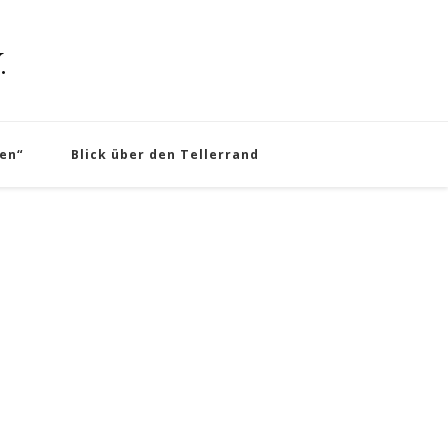
.
en“
Blick über den Tellerrand