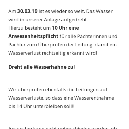
Am
30.03.19
ist es wieder so weit. Das Wasser
wird in unserer Anlage aufgedreht.
Hierzu besteht um
10 Uhr eine
Anwesenheitspflicht
für alle Pächterinnen und
Pächter zum Überprüfen der Leitung, damit ein
Wasserverlust rechtzeitig erkannt wird!
Dreht alle Wasserhähne zu!
Wir überprüfen ebenfalls die Leitungen auf
Wasserverluste, so dass eine Wasserentnahme
bis 14 Uhr unterbleiben soll!!
Ansonsten kann nicht unterschieden werden, ob