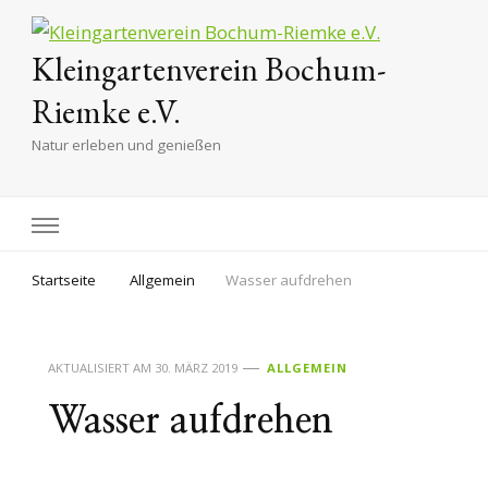
Kleingartenverein Bochum-
Riemke e.V.
Natur erleben und genießen
Startseite
Allgemein
Wasser aufdrehen
AKTUALISIERT AM
30. MÄRZ 2019
ALLGEMEIN
Wasser aufdrehen