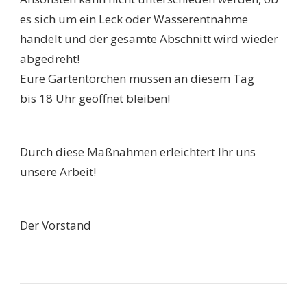
es sich um ein Leck oder Wasserentnahme
handelt und der gesamte Abschnitt wird wieder
abgedreht!
Eure Gartentörchen müssen an diesem Tag
bis 18 Uhr geöffnet bleiben!
Durch diese Maßnahmen erleichtert Ihr uns
unsere Arbeit!
Der Vorstand