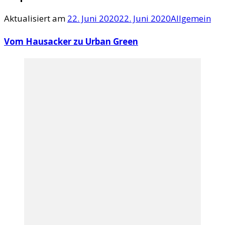
Aktualisiert am
22. Juni 2020
22. Juni 2020
Allgemein
Vom Hausacker zu Urban Green