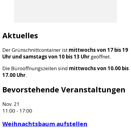
Aktuelles
Der Grünschnittcontainer ist
mittwochs von 17 bis 19
Uhr und samstags von 10 bis 13 Uhr
geöffnet.
Die Büroöffnungszeiten sind
mittwochs von 10.00 bis
17.00 Uhr
.
Bevorstehende Veranstaltungen
Nov.
21
11:00
-
17:00
Weihnachtsbaum aufstellen