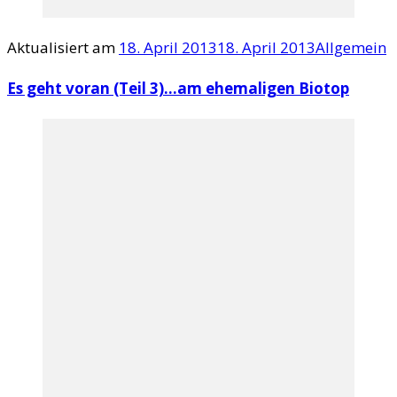
Aktualisiert am
18. April 2013
18. April 2013
Allgemein
Es geht voran (Teil 3)…am ehemaligen Biotop