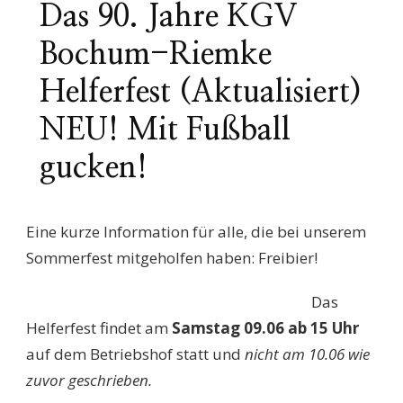
Das 90. Jahre KGV
Bochum-Riemke
Helferfest (Aktualisiert)
NEU! Mit Fußball
gucken!
Eine kurze Information für alle, die bei unserem
Sommerfest mitgeholfen haben: Freibier!
Das
Helferfest findet am
Samstag 09.06 ab 15 Uhr
auf dem Betriebshof statt und
nicht am 10.06 wie
zuvor geschrieben.