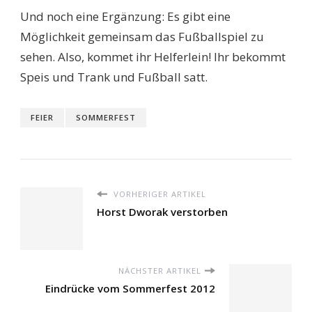
Und noch eine Ergänzung: Es gibt eine
Möglichkeit gemeinsam das Fußballspiel zu
sehen. Also, kommet ihr Helferlein! Ihr bekommt
Speis und Trank und Fußball satt.
FEIER
SOMMERFEST
VORHERIGER ARTIKEL
Horst Dworak verstorben
NÄCHSTER ARTIKEL
Eindrücke vom Sommerfest 2012