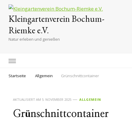
Kleingartenverein Bochum-
Riemke e.V.
Natur erleben und genießen
Startseite
Allgemein
Grünschnittcontainer
AKTUALISIERT AM
5. NOVEMBER 2025
ALLGEMEIN
Grünschnittcontainer