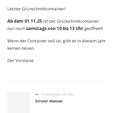
Letzter Grünschnittcontainer!
Ab dem 01.11.25
ist der Grünschnittcontainer
nur noch
samstags von 10 bis 13 Uhr
geöffnet!!
Wenn der Container voll ist, gibt es in diesem Jahr
keinen neuen.
Der Vorstand
VORHERIGER ARTIKEL
Strom/ Wasser