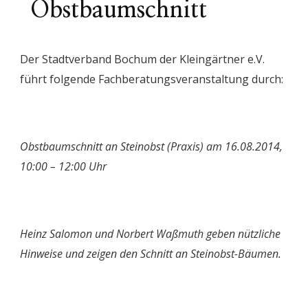
Obstbaumschnitt
Der Stadtverband Bochum der Kleingärtner e.V.
führt folgende Fachberatungsveranstaltung durch:
Obstbaumschnitt an Steinobst (Praxis) am 16.08.2014,
10:00 – 12:00 Uhr
Heinz Salomon und Norbert Waßmuth geben nützliche
Hinweise und zeigen den
Schnitt an Steinobst-Bäumen.