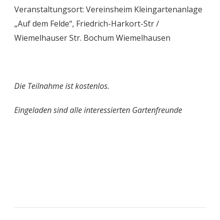
Veranstaltungsort: Vereinsheim Kleingartenanlage
„Auf dem Felde“, Friedrich-Harkort-Str /
Wiemelhauser Str. Bochum Wiemelhausen
Die Teilnahme ist kostenlos.
Eingeladen sind alle interessierten Gartenfreunde