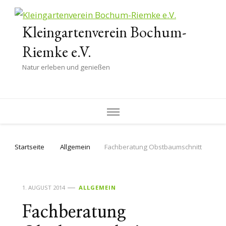
Kleingartenverein Bochum-
Riemke e.V.
Natur erleben und genießen
Startseite
Allgemein
Fachberatung Obstbaumschnitt
1. AUGUST 2014
ALLGEMEIN
Fachberatung