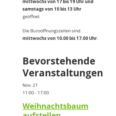
mittwochs von 17 bis 19 Uhr und
samstags von 10 bis 13 Uhr
geöffnet.
Die Büroöffnungszeiten sind
mittwochs von 10.00 bis 17.00 Uhr
.
Bevorstehende
Veranstaltungen
Nov.
21
11:00
-
17:00
Weihnachtsbaum
aufstellen