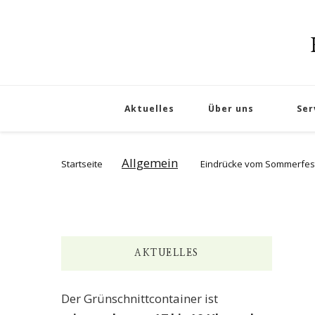
Aktuelles
Über uns
Ser
Allgemein
Startseite
Eindrücke vom Sommerfes
AKTUELLES
Der Grünschnittcontainer ist