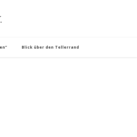
.
en“
Blick über den Tellerrand