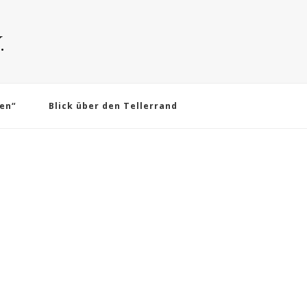
.
en“
Blick über den Tellerrand