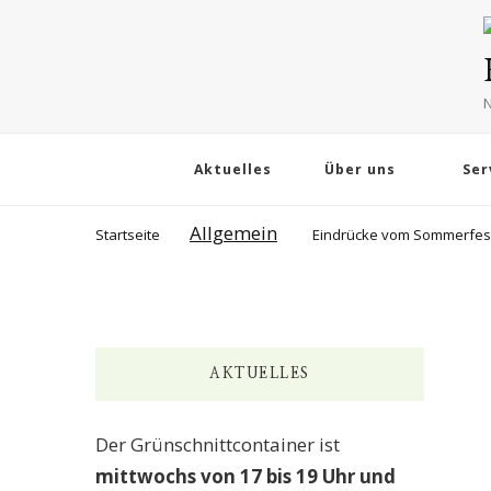
N
Aktuelles
Über uns
Ser
Allgemein
Startseite
Eindrücke vom Sommerfes
AKTUELLES
Der Grünschnittcontainer ist
mittwochs von 17 bis 19 Uhr und