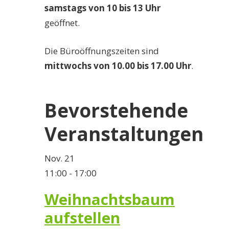
samstags von 10 bis 13 Uhr
geöffnet.
Die Büroöffnungszeiten sind
mittwochs von 10.00 bis 17.00 Uhr
.
Bevorstehende
Veranstaltungen
Nov.
21
11:00
-
17:00
Weihnachtsbaum
aufstellen