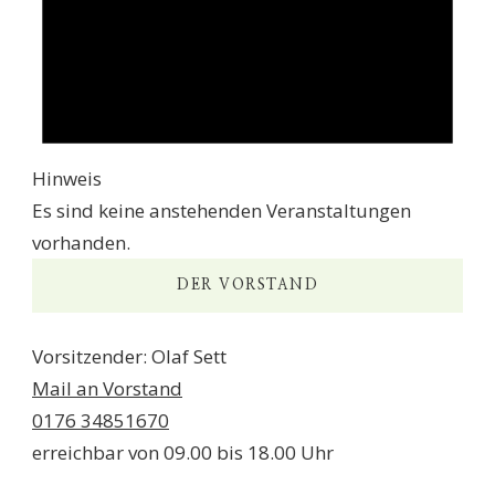
Hinweis
Es sind keine anstehenden Veranstaltungen
vorhanden.
DER VORSTAND
Vorsitzender: Olaf Sett
Mail an Vorstand
0176 34851670
erreichbar von 09.00 bis 18.00 Uhr