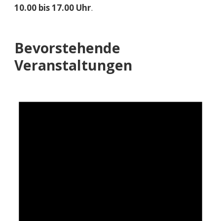
10.00 bis 17.00 Uhr
.
Bevorstehende
Veranstaltungen