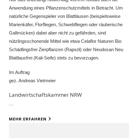
Anwendung eines Pflanzenschutzmittels in Betracht. Um
natürliche Gegenspieler von Blattläusen (beispielsweise
Marienkäfer, Florfliegen, Schwebfliegen oder räuberische
Gallmücken) dabei aber nicht zu gefährden, sind
nützlingsschonende Mittel wie etwa Celaflor Naturen Bio
Schädlingsfrei Zierpflanzen (Rapsöl) oder Neudosan Neu
Blattlausfrei (Kali-Seife) stets zu bevorzugen.
Im Auftrag
gez. Andreas Vietmeier
Landwirtschaftskammer NRW
…
MEHR ERFAHREN