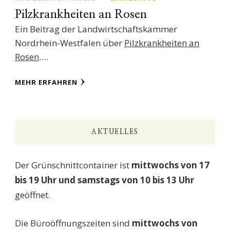
Pilzkrankheiten an Rosen
Ein Beitrag der Landwirtschaftskammer
Nordrhein-Westfalen über
Pilzkrankheiten an
Rosen
.…
MEHR ERFAHREN
AKTUELLES
Der Grünschnittcontainer ist
mittwochs von 17
bis 19 Uhr und samstags von 10 bis 13 Uhr
geöffnet.
Die Büroöffnungszeiten sind
mittwochs von