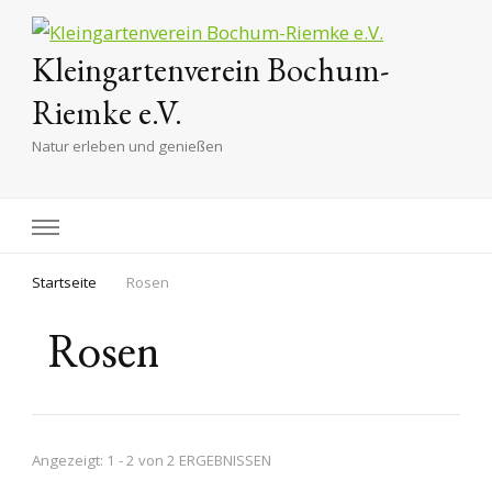
Kleingartenverein Bochum-
Riemke e.V.
Natur erleben und genießen
Startseite
Rosen
Rosen
Angezeigt: 1 - 2 von 2 ERGEBNISSEN