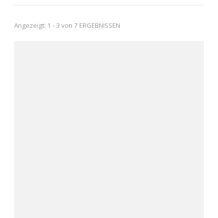
Angezeigt: 1 - 3 von 7 ERGEBNISSEN