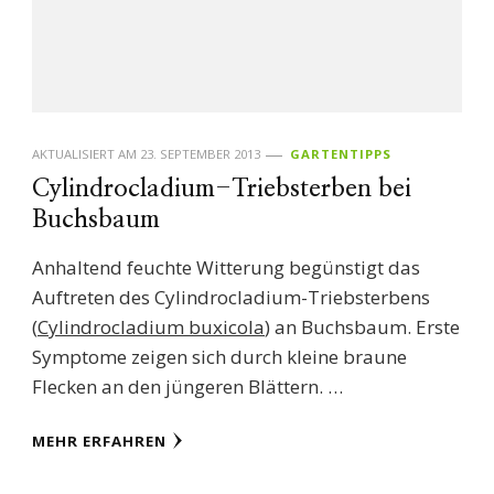
AKTUALISIERT AM
23. SEPTEMBER 2013
GARTENTIPPS
Cylindrocladium-Triebsterben bei
Buchsbaum
Anhaltend feuchte Witterung begünstigt das
Auftreten des Cylindrocladium-Triebsterbens
(
Cylindrocladium buxicola
) an Buchsbaum. Erste
Symptome zeigen sich durch kleine braune
Flecken an den jüngeren Blättern. …
MEHR ERFAHREN