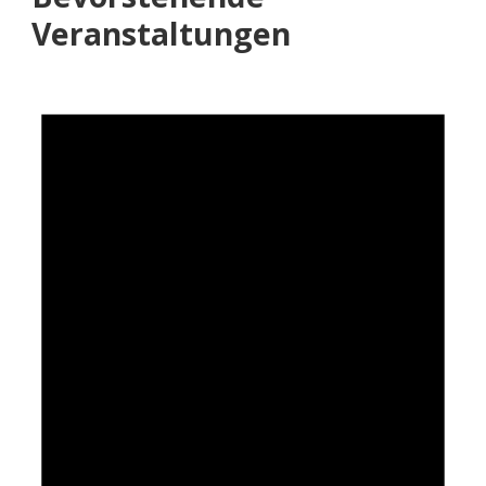
Veranstaltungen