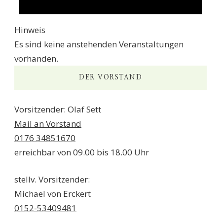
Hinweis
Es sind keine anstehenden Veranstaltungen
vorhanden.
DER VORSTAND
Vorsitzender: Olaf Sett
Mail an Vorstand
0176 34851670
erreichbar von 09.00 bis 18.00 Uhr
stellv. Vorsitzender:
Michael von Erckert
0152-53409481