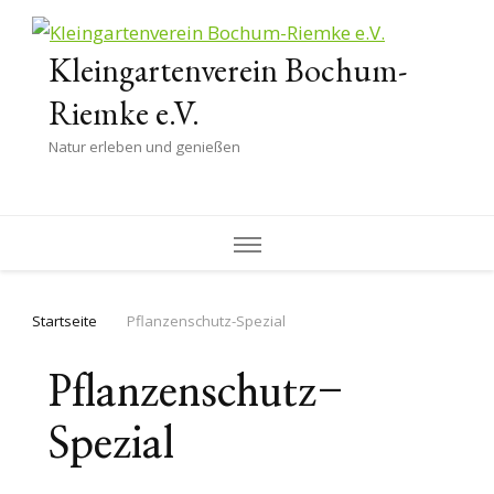
Kleingartenverein Bochum-
Riemke e.V.
Natur erleben und genießen
Startseite
Pflanzenschutz-Spezial
Pflanzenschutz-
Spezial