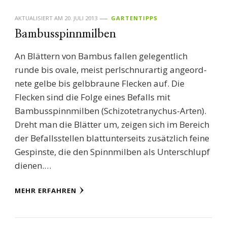
AKTUALISIERT AM
20. JULI 2013
GARTENTIPPS
Bambusspinnmilben
An Blättern von Bambus fallen gelegentlich
runde bis ovale, meist perlschnurartig angeord-
nete gelbe bis gelbbraune Flecken auf. Die
Flecken sind die Folge eines Befalls mit
Bambusspinnmilben (Schizotetranychus-Arten).
Dreht man die Blätter um, zeigen sich im Bereich
der Befallsstellen blattunterseits zusätzlich feine
Gespinste, die den Spinnmilben als Unterschlupf
dienen.…
MEHR ERFAHREN