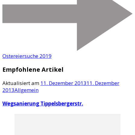
Ostereiersuche 2019
Empfohlene Artikel
Aktualisiert am
11. Dezember 2013
11. Dezember
2013
Allgemein
Wegsanierung Tippelsbergerstr.