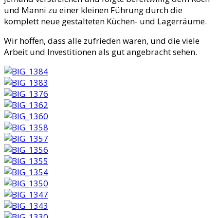
und Manni zu einer kleinen Führung durch die
komplett neue gestalteten Küchen- und Lagerräume.
Wir hoffen, dass alle zufrieden waren, und die viele
Arbeit und Investitionen als gut angebracht sehen.