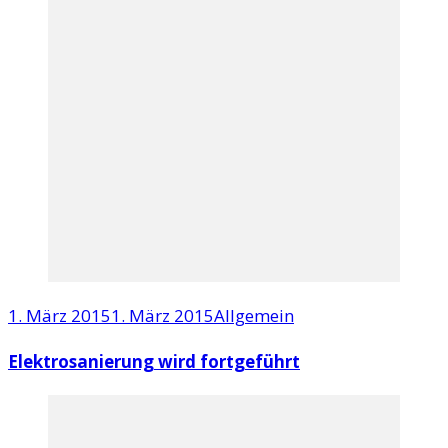
1. März 2015
1. März 2015
Allgemein
Elektrosanierung wird fortgeführt