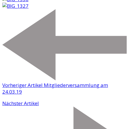
Vorheriger Artikel
Mitgliederversammlung am
24.03.19
Nächster Artikel