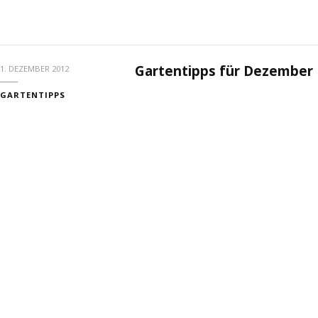
Gartentipps für Dezember
1. DEZEMBER 2012
GARTENTIPPS