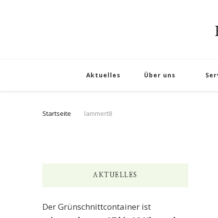
Aktuelles
Über uns
Ser
Startseite
lammert8
AKTUELLES
Der Grünschnittcontainer ist