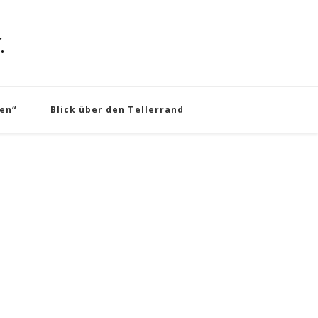
.
en“
Blick über den Tellerrand