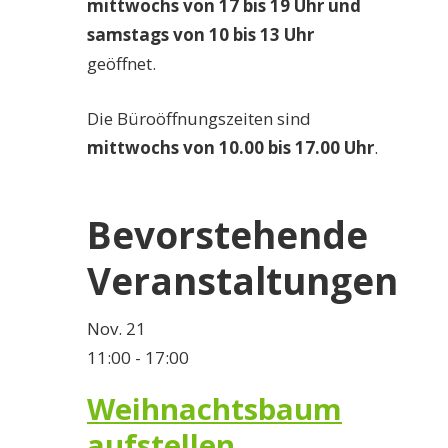
mittwochs von 17 bis 19 Uhr und
samstags von 10 bis 13 Uhr
geöffnet.
Die Büroöffnungszeiten sind
mittwochs von 10.00 bis 17.00 Uhr
.
Bevorstehende
Veranstaltungen
Nov.
21
11:00
-
17:00
Weihnachtsbaum
aufstellen