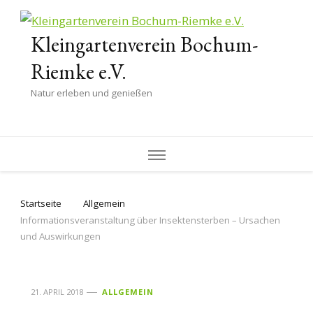
Kleingartenverein Bochum-
Riemke e.V.
Natur erleben und genießen
Startseite
Allgemein
Informationsveranstaltung über Insektensterben – Ursachen
und Auswirkungen
21. APRIL 2018
ALLGEMEIN