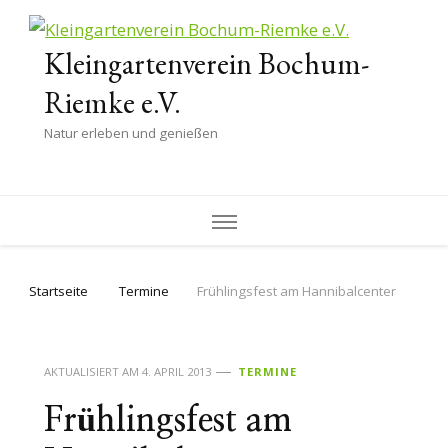
Kleingartenverein Bochum-
Riemke e.V.
Natur erleben und genießen
Startseite
Termine
Frühlingsfest am Hannibalcenter
AKTUALISIERT AM
4. APRIL 2013
TERMINE
Frühlingsfest am