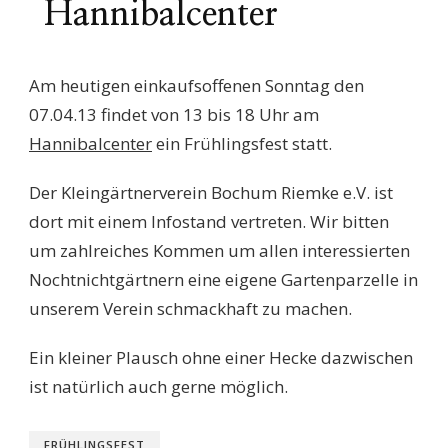
Hannibalcenter
Am heutigen einkaufsoffenen Sonntag den
07.04.13 findet von 13 bis 18 Uhr am
Hannibalcenter
ein Frühlingsfest statt.
Der Kleingärtnerverein Bochum Riemke e.V. ist
dort mit einem Infostand vertreten. Wir bitten
um zahlreiches Kommen um allen interessierten
Nochtnichtgärtnern eine eigene Gartenparzelle in
unserem Verein schmackhaft zu machen.
Ein kleiner Plausch ohne einer Hecke dazwischen
ist natürlich auch gerne möglich.
FRÜHLINGSFEST