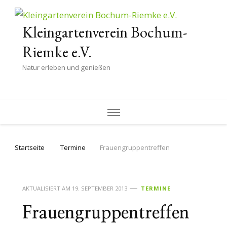
Kleingartenverein Bochum-
Riemke e.V.
Natur erleben und genießen
Startseite
Termine
Frauengruppentreffen
AKTUALISIERT AM
19. SEPTEMBER 2013
TERMINE
Frauengruppentreffen