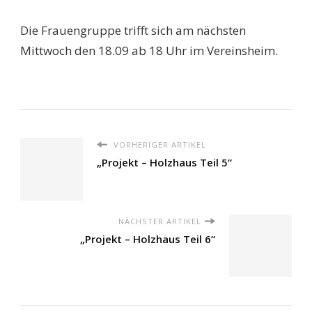
Die Frauengruppe trifft sich am nächsten
Mittwoch den 18.09 ab 18 Uhr im Vereinsheim.
VORHERIGER ARTIKEL
„Projekt – Holzhaus Teil 5“
NÄCHSTER ARTIKEL
„Projekt – Holzhaus Teil 6“