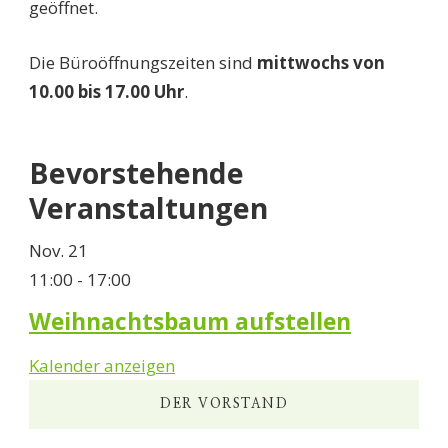
geöffnet.
Die Büroöffnungszeiten sind
mittwochs von
10.00 bis 17.00 Uhr
.
Bevorstehende
Veranstaltungen
Nov.
21
11:00
-
17:00
Weihnachtsbaum aufstellen
Kalender anzeigen
DER VORSTAND