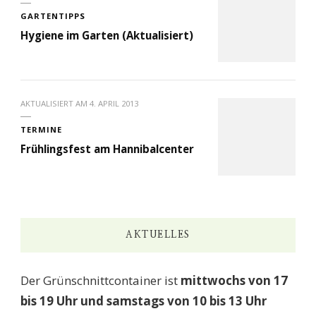
GARTENTIPPS
Hygiene im Garten (Aktualisiert)
AKTUALISIERT AM
4. APRIL 2013
TERMINE
Frühlingsfest am Hannibalcenter
AKTUELLES
Der Grünschnittcontainer ist
mittwochs von 17
bis 19 Uhr und samstags von 10 bis 13 Uhr