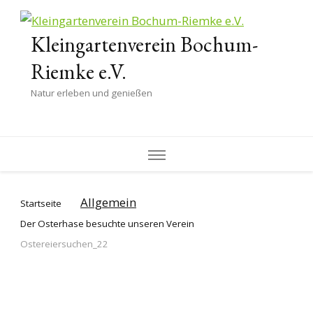
Kleingartenverein Bochum-
Riemke e.V.
Natur erleben und genießen
Allgemein
Startseite
Der Osterhase besuchte unseren Verein
Ostereiersuchen_22