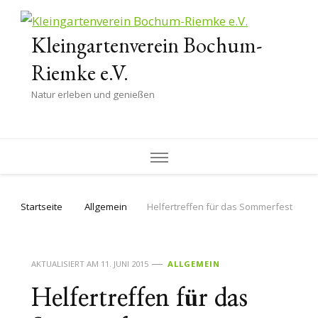
Kleingartenverein Bochum-
Riemke e.V.
Natur erleben und genießen
Startseite
Allgemein
Helfertreffen für das Sommerfest
AKTUALISIERT AM
11. JUNI 2015
ALLGEMEIN
Helfertreffen für das