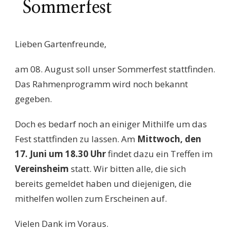
Sommerfest
Lieben Gartenfreunde,
am 08. August soll unser Sommerfest stattfinden.
Das Rahmenprogramm wird noch bekannt
gegeben.
Doch es bedarf noch an einiger Mithilfe um das
Fest stattfinden zu lassen. Am
Mittwoch, den
17. Juni um 18.30 Uhr
findet dazu ein Treffen im
Vereinsheim
statt. Wir bitten alle, die sich
bereits gemeldet haben und diejenigen, die
mithelfen wollen zum Erscheinen auf.
Vielen Dank im Voraus.