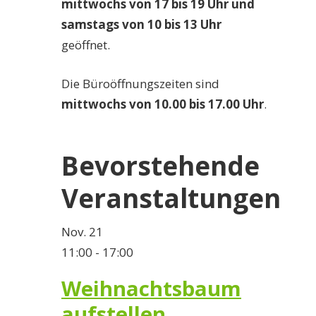
mittwochs von 17 bis 19 Uhr und
samstags von 10 bis 13 Uhr
geöffnet.
Die Büroöffnungszeiten sind
mittwochs von 10.00 bis 17.00 Uhr
.
Bevorstehende
Veranstaltungen
Nov.
21
11:00
-
17:00
Weihnachtsbaum
aufstellen