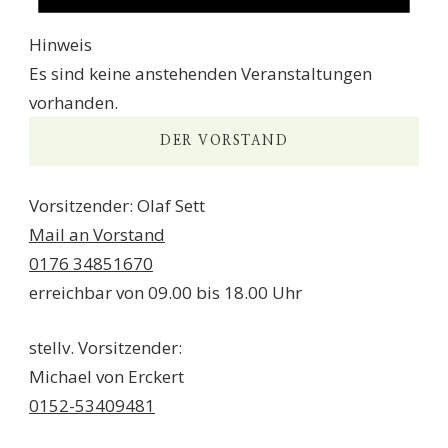
Hinweis
Es sind keine anstehenden Veranstaltungen
vorhanden.
DER VORSTAND
Vorsitzender: Olaf Sett
Mail an Vorstand
0176 34851670
erreichbar von 09.00 bis 18.00 Uhr
stellv. Vorsitzender:
Michael von Erckert
0152-53409481