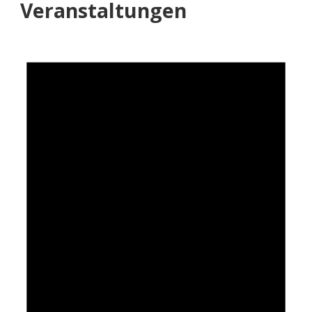
Veranstaltungen