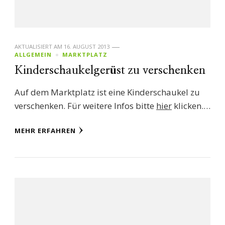
AKTUALISIERT AM
16. AUGUST 2013
ALLGEMEIN
MARKTPLATZ
Kinderschaukelgerüst zu verschenken
Auf dem Marktplatz ist eine Kinderschaukel zu
verschenken. Für weitere Infos bitte
hier
klicken.…
MEHR ERFAHREN