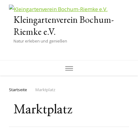
Kleingartenverein Bochum-
Riemke e.V.
Natur erleben und genießen
Startseite
Marktplatz
Marktplatz