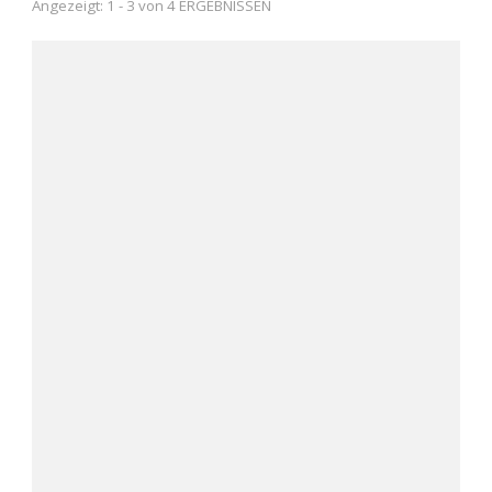
Angezeigt: 1 - 3 von 4 ERGEBNISSEN