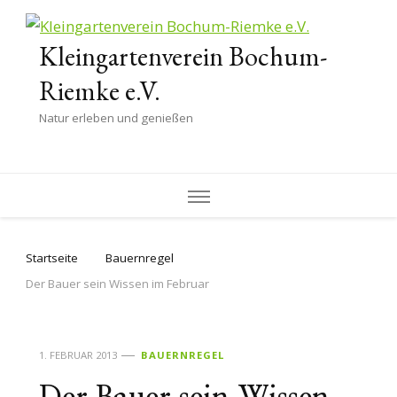
Kleingartenverein Bochum-
Riemke e.V.
Natur erleben und genießen
Startseite
Bauernregel
Der Bauer sein Wissen im Februar
1. FEBRUAR 2013
BAUERNREGEL