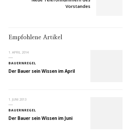
Vorstandes
Empfohlene Artikel
1. APRIL 2014
BAUERNREGEL
Der Bauer sein Wissen im April
1. JUNI 2013
BAUERNREGEL
Der Bauer sein Wissen im Juni