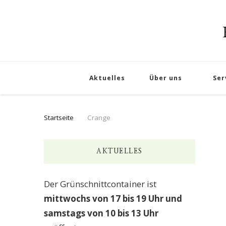
Aktuelles
Über uns
Ser
Startseite
Crange
AKTUELLES
Der Grünschnittcontainer ist
mittwochs von 17 bis 19 Uhr und
samstags von 10 bis 13 Uhr