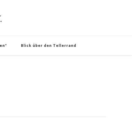
.
en“
Blick über den Tellerrand