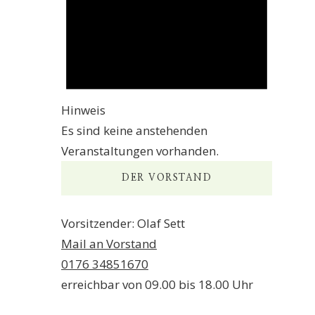
Hinweis
Es sind keine anstehenden
Veranstaltungen vorhanden.
DER VORSTAND
Vorsitzender: Olaf Sett
Mail an Vorstand
0176 34851670
erreichbar von 09.00 bis 18.00 Uhr