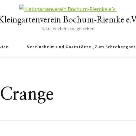
Kleingartenverein Bochum-Riemke e.V
Natur erleben und genießen
vice
Vereinsheim und Gaststätte „Zum Schrebergart
Crange