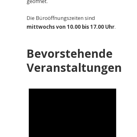
geöffnet.
Die Büroöffnungszeiten sind
mittwochs von 10.00 bis 17.00 Uhr
.
Bevorstehende
Veranstaltungen