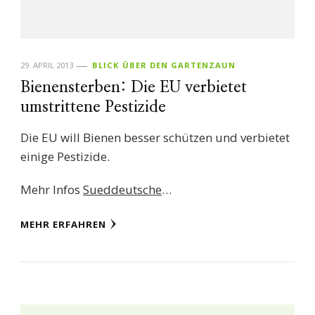
29. APRIL 2013
BLICK ÜBER DEN GARTENZAUN
Bienensterben: Die EU verbietet
umstrittene Pestizide
Die EU will Bienen besser schützen und verbietet
einige Pestizide.
Mehr Infos
Sueddeutsche
…
MEHR ERFAHREN