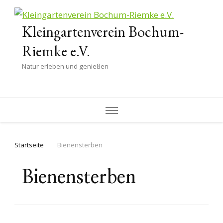
Kleingartenverein Bochum-
Riemke e.V.
Natur erleben und genießen
Startseite
Bienensterben
Bienensterben