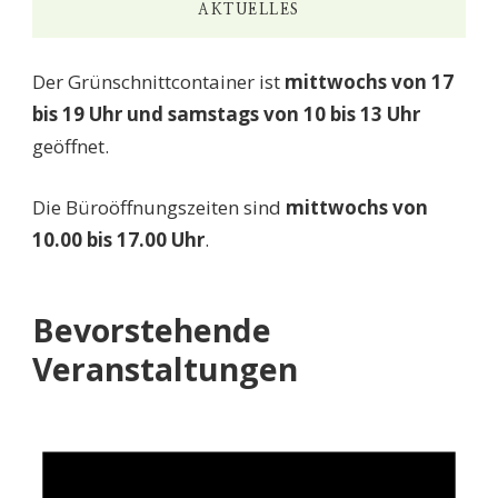
AKTUELLES
Der Grünschnittcontainer ist
mittwochs von 17
bis 19 Uhr und samstags von 10 bis 13 Uhr
geöffnet.
Die Büroöffnungszeiten sind
mittwochs von
10.00 bis 17.00 Uhr
.
Bevorstehende
Veranstaltungen