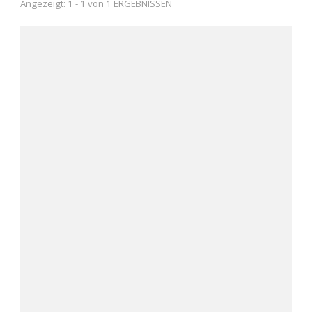
Angezeigt: 1 - 1 von 1 ERGEBNISSEN