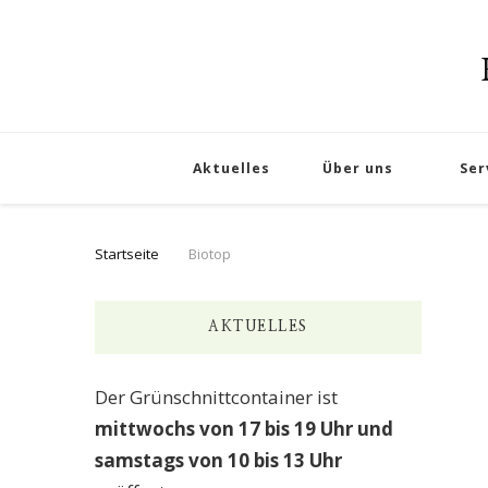
Aktuelles
Über uns
Ser
Startseite
Biotop
AKTUELLES
Der Grünschnittcontainer ist
mittwochs von 17 bis 19 Uhr und
samstags von 10 bis 13 Uhr