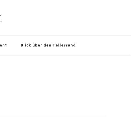
.
en“
Blick über den Tellerrand