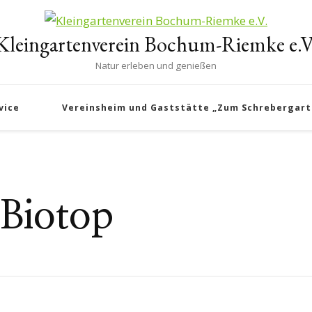
Kleingartenverein Bochum-Riemke e.V
Natur erleben und genießen
vice
Vereinsheim und Gaststätte „Zum Schrebergart
Biotop