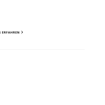
 ERFAHREN