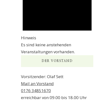
Hinweis
Es sind keine anstehenden
Veranstaltungen vorhanden.
DER VORSTAND
Vorsitzender: Olaf Sett
Mail an Vorstand
0176 34851670
erreichbar von 09.00 bis 18.00 Uhr