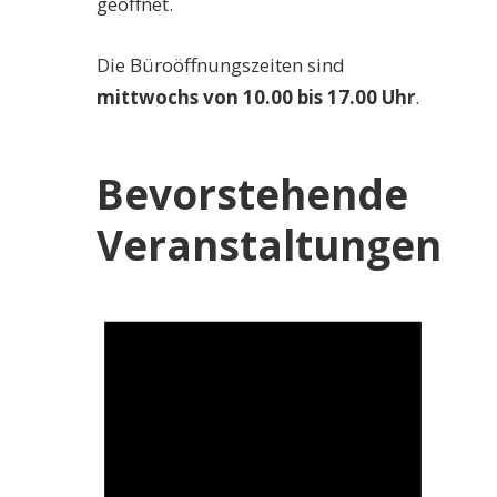
geöffnet.
Die Büroöffnungszeiten sind
mittwochs von 10.00 bis 17.00 Uhr
.
Bevorstehende
Veranstaltungen